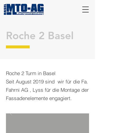
Roche 2 Basel
Roche 2 Turm in Basel
Seit August 2019 sind wir für die Fa.
Fahrni AG , Lyss für die Montage der
Fassadenelemente engagiert.